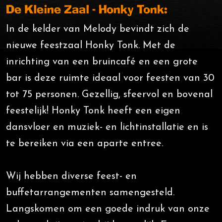
De Kleine Zaal - Honky Tonk:
In de kelder van Melody bevindt zich de
nieuwe feestzaal Honky Tonk. Met de
inrichting van een bruincafé en een grote
bar is deze ruimte ideaal voor feesten van 30
tot 75 personen. Gezellig, sfeervol en bovenal
feestelijk! Honky Tonk heeft een eigen
dansvloer en muziek- en lichtinstallatie en is
te bereiken via een aparte entree.
Wij hebben diverse feest- en
buffetarrangementen samengesteld.
Langskomen om een goede indruk van onze