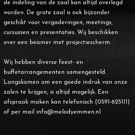
de indeling van de zaal kan altijd overlegd
worden. De grote zaal is ook bijzonder
geschikt voor vergaderingen, meetings,
cursussen en presentaties. Wij beschikken
over een beamer met projectiescherm.
Wij hebben diverse feest- en
buffetarrangementen samengesteld.
Langskomen om een goede indruk van onze
zalen te krijgen, is altijd mogelijk. Een
afspraak maken kan telefonisch (0591-625111)
of per mail info@melodyemmen.nl