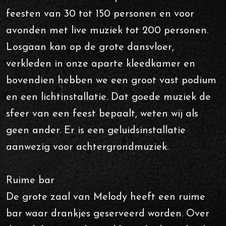
feesten van 30 tot 150 personen en voor
avonden met live muziek tot 200 personen.
Losgaan kan op de grote dansvloer,
verkleden in onze aparte kleedkamer en
bovendien hebben we een groot vast podium
en een lichtinstallatie. Dat goede muziek de
sfeer van een feest bepaalt, weten wij als
geen ander. Er is een geluidsinstallatie
aanwezig voor achtergrondmuziek.
Ruime bar
De grote zaal van Melody heeft een ruime
bar waar drankjes geserveerd worden. Over