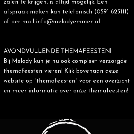
zalen te krijgen, is altijd mogelijk. Een
afspraak maken kan telefonisch (0591-625111)
of per mail info@melodyemmen.nl
AVONDVULLENDE THEMAFEESTEN!
Bij Melody kun je nu ook compleet verzorgde
themafeesten vieren! Klik bovenaan deze
website op "themafeesten" voor een overzicht
en meer informatie over onze themafeesten!