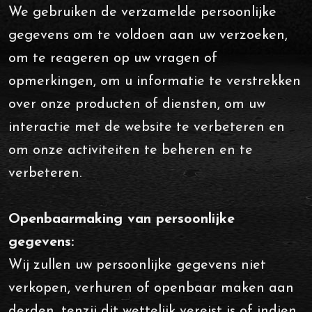
We gebruiken de verzamelde persoonlijke
gegevens om te voldoen aan uw verzoeken,
om te reageren op uw vragen of
opmerkingen, om u informatie te verstrekken
over onze producten of diensten, om uw
interactie met de website te verbeteren en
om onze activiteiten te beheren en te
verbeteren.
Openbaarmaking van persoonlijke
gegevens:
Wij zullen uw persoonlijke gegevens niet
verkopen, verhuren of openbaar maken aan
derden, tenzij dit wettelijk vereist is of indien