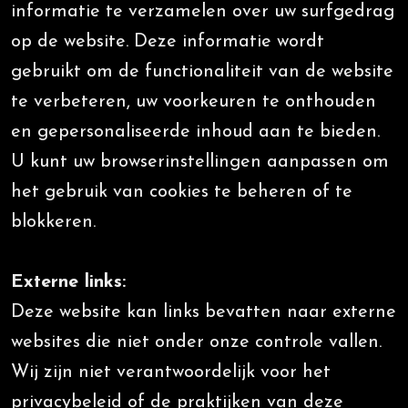
informatie te verzamelen over uw surfgedrag
op de website. Deze informatie wordt
gebruikt om de functionaliteit van de website
te verbeteren, uw voorkeuren te onthouden
en gepersonaliseerde inhoud aan te bieden.
U kunt uw browserinstellingen aanpassen om
het gebruik van cookies te beheren of te
blokkeren.
Externe links:
Deze website kan links bevatten naar externe
websites die niet onder onze controle vallen.
Wij zijn niet verantwoordelijk voor het
privacybeleid of de praktijken van deze