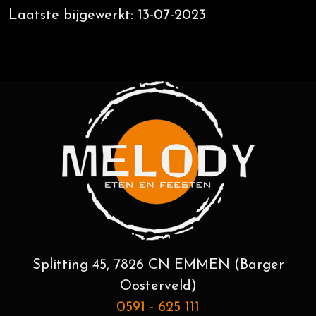
Laatste bijgewerkt: 13-07-2023
Splitting 45, 7826 CN EMMEN (Barger
Oosterveld)
0591 - 625 111