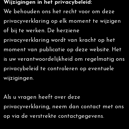
Wijzigingen in het privacybeleid:
We behouden ons het recht voor om deze
privacyverklaring op elk moment te wijzigen
of bij te werken. De herziene
privacyverklaring wordt van kracht op het
moment van publicatie op deze website. Het
is uw verantwoordelijkheid om regelmatig ons
privacybeleid te controleren op eventuele
wijzigingen.
Als u vragen heeft over deze
privacyverklaring, neem dan contact met ons
op via de verstrekte contactgegevens.