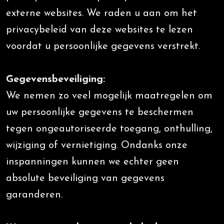
externe websites. We raden u aan om het
privacybeleid van deze websites te lezen
voordat u persoonlijke gegevens verstrekt.
Gegevensbeveiliging:
We nemen zo veel mogelijk maatregelen om
uw persoonlijke gegevens te beschermen
tegen ongeautoriseerde toegang, onthulling,
wijziging of vernietiging. Ondanks onze
inspanningen kunnen we echter geen
absolute beveiliging van gegevens
garanderen.