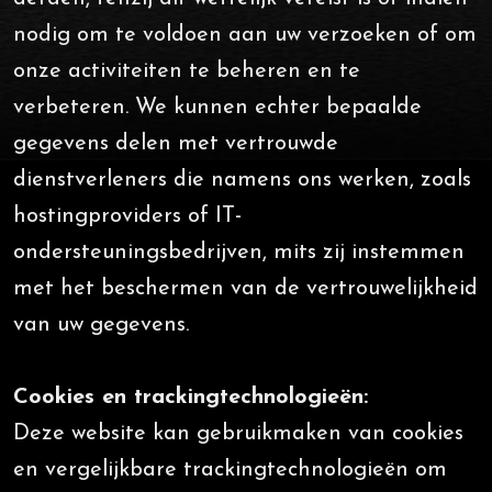
nodig om te voldoen aan uw verzoeken of om
onze activiteiten te beheren en te
verbeteren. We kunnen echter bepaalde
gegevens delen met vertrouwde
dienstverleners die namens ons werken, zoals
hostingproviders of IT-
ondersteuningsbedrijven, mits zij instemmen
met het beschermen van de vertrouwelijkheid
van uw gegevens.
Cookies en trackingtechnologieën:
Deze website kan gebruikmaken van cookies
en vergelijkbare trackingtechnologieën om