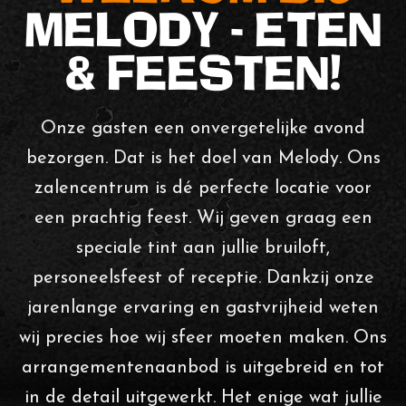
MELODY - ETEN
& FEESTEN!
Onze gasten een onvergetelijke avond
bezorgen. Dat is het doel van Melody. Ons
zalencentrum is dé perfecte locatie voor
een prachtig feest. Wij geven graag een
speciale tint aan jullie bruiloft,
personeelsfeest of receptie. Dankzij onze
jarenlange ervaring en gastvrijheid weten
wij precies hoe wij sfeer moeten maken. Ons
arrangementenaanbod is uitgebreid en tot
in de detail uitgewerkt. Het enige wat jullie