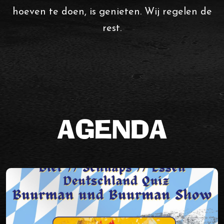
hoeven te doen, is genieten. Wij regelen de
rest.
AGENDA