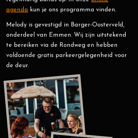
agenda
kun je ons programma vinden.
Melody is gevestigd in Barger-Oosterveld,
onderdeel van Emmen. Wij zijn uitstekend
te bereiken via de Rondweg en hebben
voldoende gratis parkeergelegenheid voor
de deur.