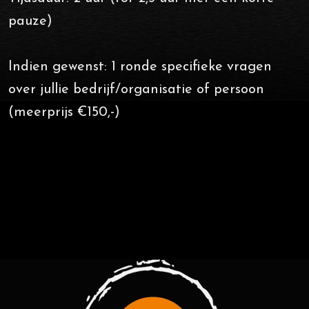
pauze)
Indien gewenst: 1 ronde specifieke vragen
over jullie bedrijf/organisatie of persoon
(meerprijs €150,-)