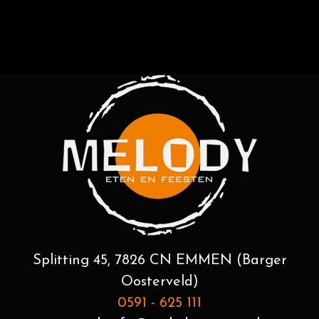
Splitting 45, 7826 CN EMMEN (Barger
Oosterveld)
0591 - 625 111