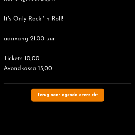
It's Only Rock ' n Roll!
aanvang 21.00 uur
Tickets 10,00
Avondkassa 15,00
Terug naar agenda overzicht