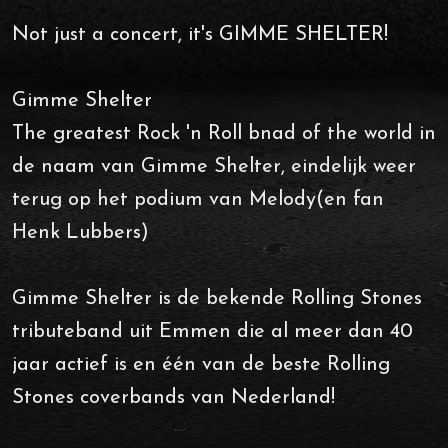
Not just a concert, it's GIMME SHELTER!
Gimme Shelter
The greatest Rock 'n Roll bnad of the world in
de naam van Gimme Shelter, eindelijk weer
terug op het podium van Melody(en fan
Henk Lubbers)
Gimme Shelter is de bekende Rolling Stones
tributeband uit Emmen die al meer dan 40
jaar actief is en één van de beste Rolling
Stones coverbands van Nederland!